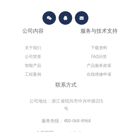
公司内容
服务与技术支持
关于我们
下载资料
公司荣誉
FAQ问答
智能产品
产品服务政策
工程案例
在线维修申请
联系方式
公司地址：浙江省绍兴市中兴中路225
号
服务热线：400-068-8968