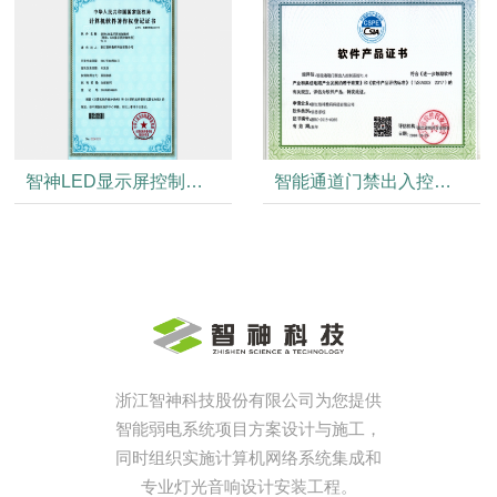
智神LED显示屏控制软件VI.0
智能通道门禁出入控制系统软件VI.0产品证书
浙江智神科技股份有限公司为您提供
智能弱电系统项目方案设计与施工，
同时组织实施计算机网络系统集成和
专业灯光音响设计安装工程。