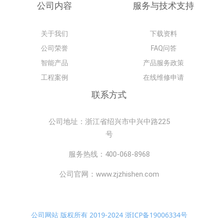
公司内容
服务与技术支持
关于我们
下载资料
公司荣誉
FAQ问答
智能产品
产品服务政策
工程案例
在线维修申请
联系方式
公司地址：浙江省绍兴市中兴中路225
号
服务热线：400-068-8968
公司官网：www.zjzhishen.com
公司网站 版权所有 2019-2024 浙ICP备19006334号