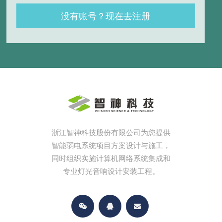
没有账号？现在去注册
浙江智神科技股份有限公司为您提供
智能弱电系统项目方案设计与施工，
同时组织实施计算机网络系统集成和
专业灯光音响设计安装工程。