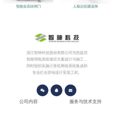
智能全高转闸门
人脸识别通道闸
浙江智神科技股份有限公司为您提供
智能弱电系统项目方案设计与施工，
同时组织实施计算机网络系统集成和
专业灯光音响设计安装工程。
公司内容
服务与技术支持