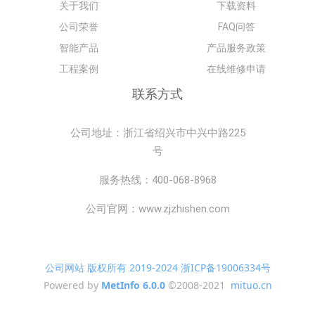
关于我们
下载资料
公司荣誉
FAQ问答
智能产品
产品服务政策
工程案例
在线维修申请
联系方式
公司地址：浙江省绍兴市中兴中路225
号
服务热线：400-068-8968
公司官网：www.zjzhishen.com
公司网站 版权所有 2019-2024 浙ICP备19006334号
Powered by
MetInfo 6.0.0
©2008-2021
mituo.cn