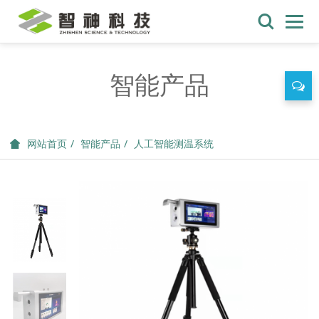
智能产品
智能产品
人工智能测温系统
网站首页