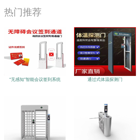
热门推荐
“无感知”智能会议签到系统
通过式体温探测门