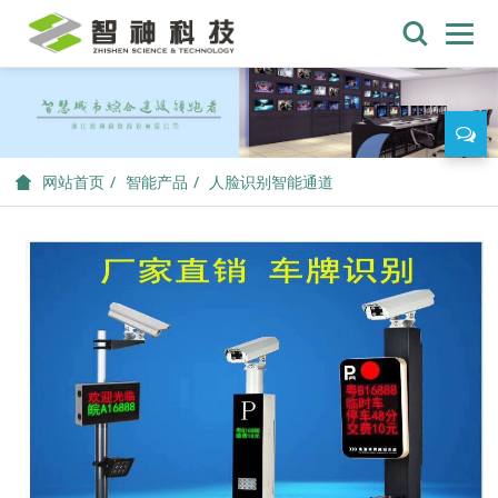
智能产品
人脸识别智能通道
网站首页