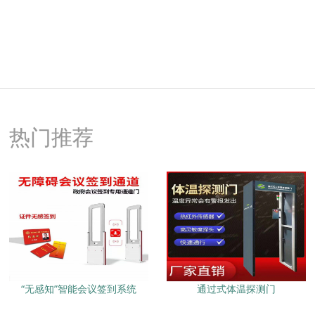
热门推荐
“无感知”智能会议签到系统
通过式体温探测门