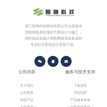
浙江智神科技股份有限公司为您提供
智能弱电系统项目方案设计与施工，
同时组织实施计算机网络系统集成和
专业灯光音响设计安装工程。
公司内容
服务与技术支持
关于我们
下载资料
公司荣誉
FAQ问答
智能产品
产品服务政策