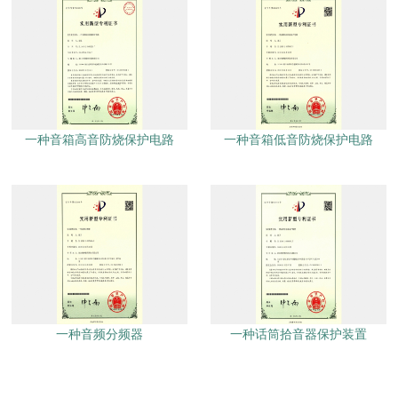
一种音箱高音防烧保护电路
一种音箱低音防烧保护电路
一种音频分频器
一种话筒拾音器保护装置