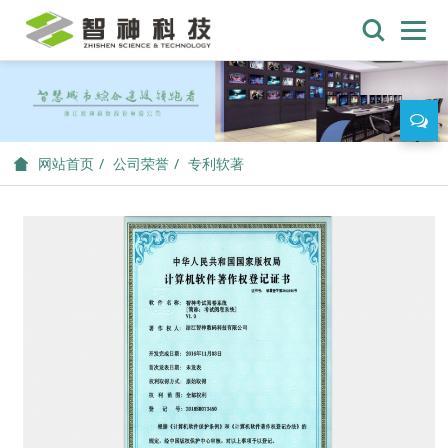
公司荣誉
专利软著
网站首页