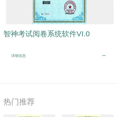
智神考试阅卷系统软件VI.0
详细信息
热门推荐