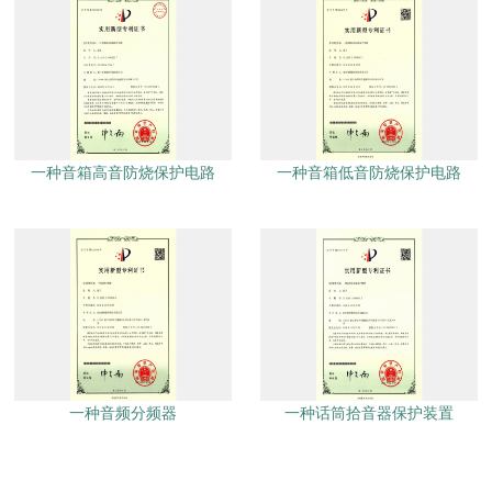
一种音箱高音防烧保护电路
一种音箱低音防烧保护电路
一种音频分频器
一种话筒拾音器保护装置