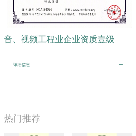
音、视频工程业企业资质壹级
详细信息
热门推荐