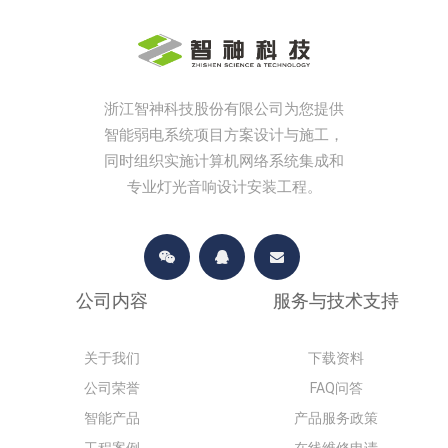
浙江智神科技股份有限公司为您提供
智能弱电系统项目方案设计与施工，
同时组织实施计算机网络系统集成和
专业灯光音响设计安装工程。
公司内容
服务与技术支持
关于我们
下载资料
公司荣誉
FAQ问答
智能产品
产品服务政策