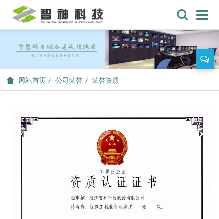
公司荣誉
荣誉资质
网站首页