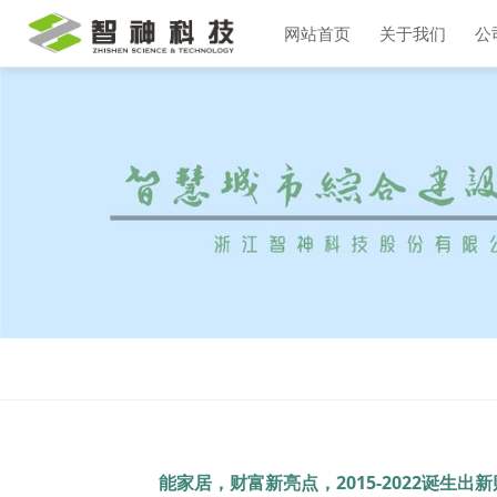
网站首页
关于我们
公
能家居，财富新亮点，2015-2022诞生出