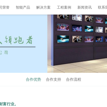
司荣誉
智能产品
解决方案
工程案例
新闻资讯
联系
合作优势
合作支持
合作流程
新财富行业。