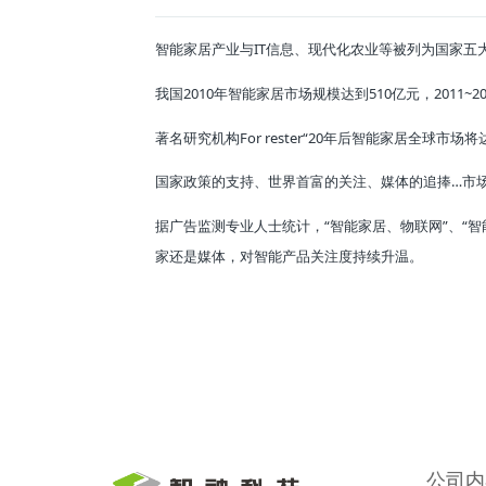
智能家居产业与IT信息、现代化农业等被列为国家五
我国2010年智能家居市场规模达到510亿元，2011~
著名研究机构For rester“20年后智能家居全
国家政策的支持、世界首富的关注、媒体的追捧…市
据广告监测专业人士统计，“智能家居、物联网”、“
家还是媒体，对智能产品关注度持续升温。
公司内