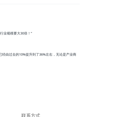
行业规模要大30倍！”
经由过去的10%提升到了36%左右，无论是产业商
联系方式